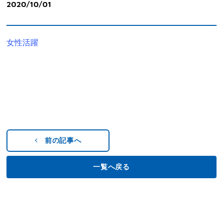
2020/10/01
女性活躍
前の記事へ
一覧へ戻る