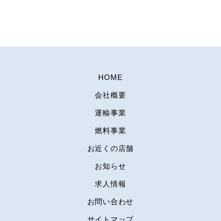
HOME
会社概要
運輸事業
燃料事業
お近くの店舗
お知らせ
求人情報
お問い合わせ
サイトマップ