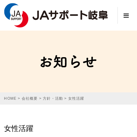
HOME
>
会社概要
>
方針・活動
>
女性活躍
女性活躍