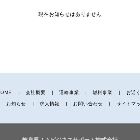
現在お知らせはありません
HOME
会社概要
運輸事業
燃料事業
お近
お知らせ
求人情報
お問い合わせ
サイトマ