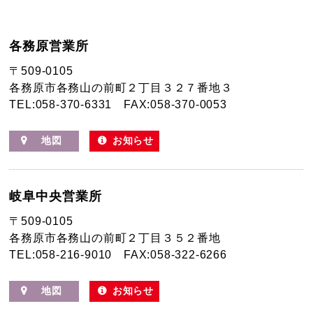
各務原営業所
〒509-0105
各務原市各務山の前町２丁目３２７番地３
TEL:058-370-6331
FAX:058-370-0053
地図
お知らせ
岐阜中央営業所
〒509-0105
各務原市各務山の前町２丁目３５２番地
TEL:058-216-9010
FAX:058-322-6266
地図
お知らせ