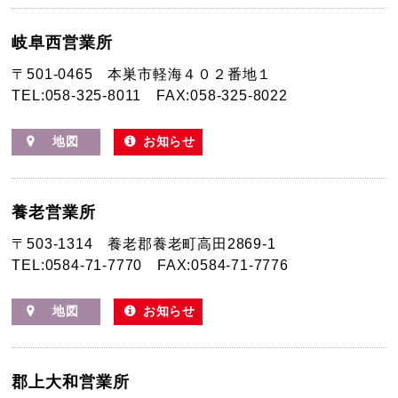
岐阜西営業所
〒501-0465
本巣市軽海４０２番地１
TEL:058-325-8011
FAX:058-325-8022
地図
お知らせ
養老営業所
〒503-1314
養老郡養老町高田2869-1
TEL:0584-71-7770
FAX:0584-71-7776
地図
お知らせ
郡上大和営業所