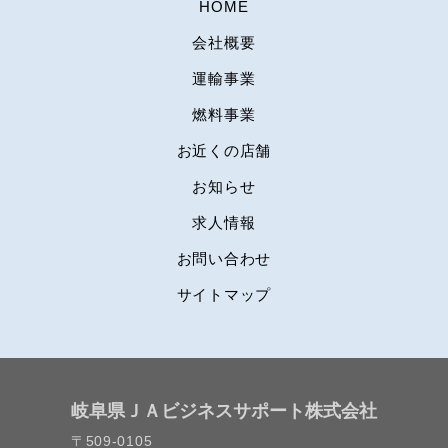
HOME
会社概要
運輸事業
燃料事業
お近くの店舗
お知らせ
求人情報
お問い合わせ
サイトマップ
岐阜県ＪＡビジネスサポート株式会社
〒509-0105